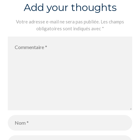
Add your thoughts
Votre adresse e-mail ne sera pas publiée.
Les champs
obligatoires sont indiqués avec
*