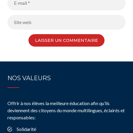
NOS VALEURS
Offrir à nos élèves la meilleure éducation afin qu’ils
deviennent des citoyens du monde multilingues, éclairés et
responsables:
Solidarité