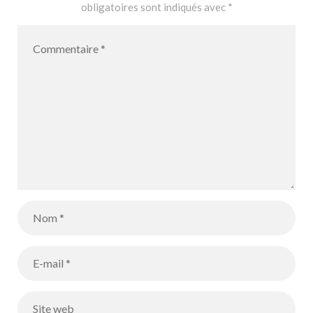
obligatoires sont indiqués avec
*