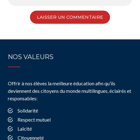
NOS VALEURS
Offrir à nos élèves la meilleure éducation afin qu’ils
deviennent des citoyens du monde multilingues, éclairés et
responsables:
Solidarité
Respect mutuel
Laïcité
Citoyenneté