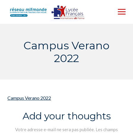
Skip
to
content
Campus Verano
2022
Campus Verano 2022
Add your thoughts
Votre adresse e-mail ne sera pas publiée.
Les champs