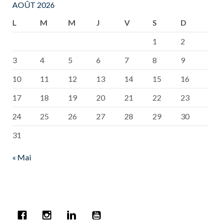
AOÛT 2026
L
M
M
J
V
S
D
1
2
3
4
5
6
7
8
9
10
11
12
13
14
15
16
17
18
19
20
21
22
23
24
25
26
27
28
29
30
31
« Mai