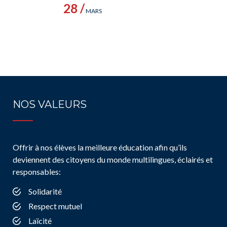
28 /
MARS
NOS VALEURS
Offrir à nos élèves la meilleure éducation afin qu’ils
deviennent des citoyens du monde multilingues, éclairés et
responsables:
Solidarité
Respect mutuel
Laïcité