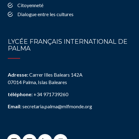
Citoyenneté
Dialogue entre les cultures
LYCÉE FRANÇAIS INTERNATIONAL DE
PALMA
Adresse:
Carrer Illes Balears 142A
07014 Palma, Islas Baleares
téléphone:
+34 971739260
Email:
secretaria.palma@mlfmonde.org