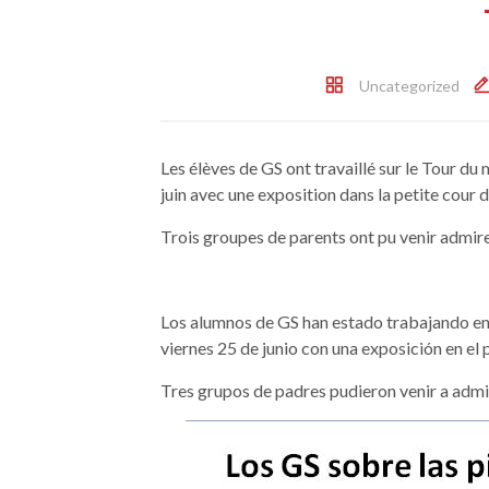
Uncategorized
Les élèves de GS ont travaillé sur le Tour du
juin avec une exposition dans la petite cour d
Trois groupes de parents ont pu venir admirer
Los alumnos de GS han estado trabajando en 
viernes 25 de junio con una exposición en el 
Tres grupos de padres pudieron venir a admir