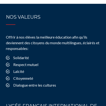
NOS VALEURS
Offrir à nos élèves la meilleure éducation afin qu’ils
deviennent des citoyens du monde multilingues, éclairés et
responsables:
Solidarité
Respect mutuel
Laïcité
Citoyenneté
Dialogue entre les cultures