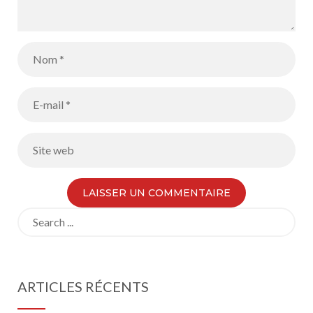
Search
for:
ARTICLES RÉCENTS