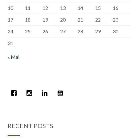
10
11
12
13
14
15
16
17
18
19
20
21
22
23
24
25
26
27
28
29
30
31
« Mai
RECENT POSTS