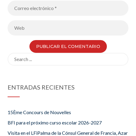
Search
for:
ENTRADAS RECIENTES
15Ème Concours de Nouvelles
BFI para el próximo curso escolar 2026-2027
Visita en el LFiPalma de la Cónsul General de Francia, Azar