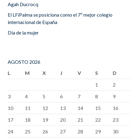
Agah Ducrocq
El LFiPalma se posiciona como el 7º mejor colegio
internacional de España
Día de la mujer
AGOSTO 2026
L
M
X
J
V
S
D
1
2
3
4
5
6
7
8
9
10
11
12
13
14
15
16
17
18
19
20
21
22
23
24
25
26
27
28
29
30