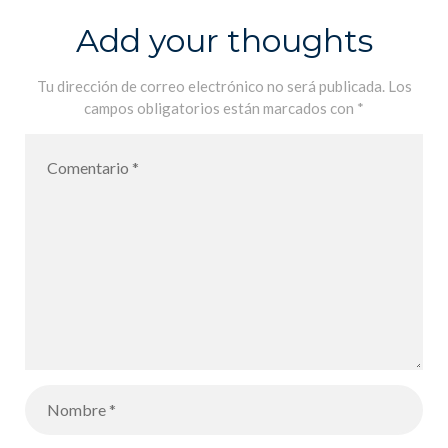
Add your thoughts
Tu dirección de correo electrónico no será publicada.
Los
campos obligatorios están marcados con
*