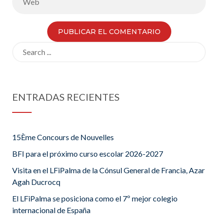
Search
for:
ENTRADAS RECIENTES
15Ème Concours de Nouvelles
BFI para el próximo curso escolar 2026-2027
Visita en el LFiPalma de la Cónsul General de Francia, Azar
Agah Ducrocq
El LFiPalma se posiciona como el 7º mejor colegio
internacional de España