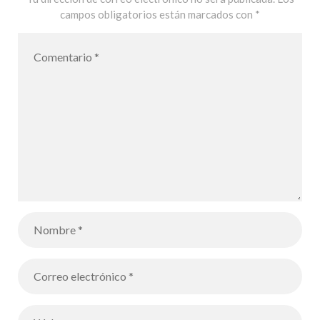
campos obligatorios están marcados con
*