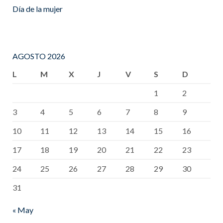
Día de la mujer
AGOSTO 2026
L
M
X
J
V
S
D
1
2
3
4
5
6
7
8
9
10
11
12
13
14
15
16
17
18
19
20
21
22
23
24
25
26
27
28
29
30
31
« May