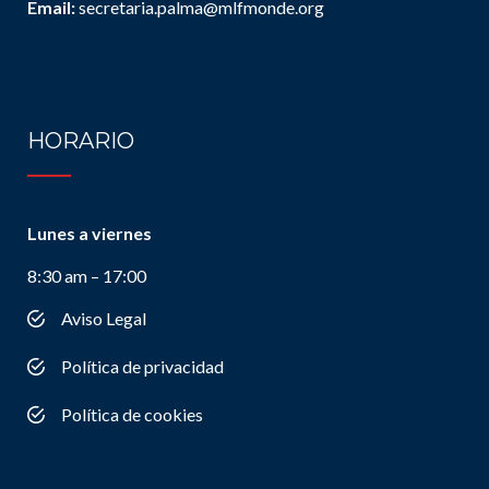
Email:
secretaria.palma@mlfmonde.org
HORARIO
Lunes a viernes
8:30 am – 17:00
Aviso Legal
Política de privacidad
Política de cookies