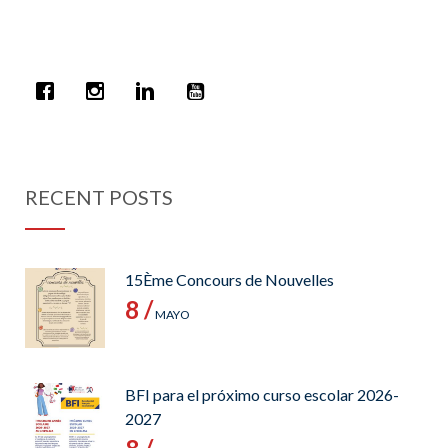
RECENT POSTS
15Ème Concours de Nouvelles
8 /
MAYO
BFI para el próximo curso escolar 2026-
2027