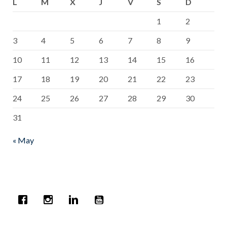
L
M
X
J
V
S
D
1
2
3
4
5
6
7
8
9
10
11
12
13
14
15
16
17
18
19
20
21
22
23
24
25
26
27
28
29
30
31
« May