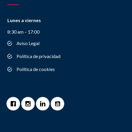
Lunes a viernes
8:30 am – 17:00
Aviso Legal
Política de privacidad
Política de cookies