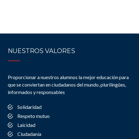
NUESTROS VALORES
Proporcionar a nuestros alumnos la mejor educación para
que se conviertan en ciudadanos del mundo, plurilingües,
informados y responsables
Solidaridad
Respeto mutuo
Laicidad
Ciudadanía