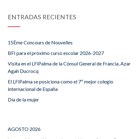
ENTRADAS RECIENTES
15Ème Concours de Nouvelles
BFI para el próximo curso escolar 2026-2027
Visita en el LFiPalma de la Cónsul General de Francia, Azar
Agah Ducrocq
El LFiPalma se posiciona como el 7º mejor colegio
internacional de España
Día de la mujer
AGOSTO 2026