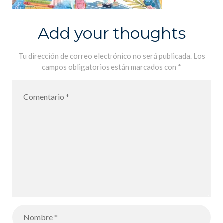
Add your thoughts
Tu dirección de correo electrónico no será publicada.
Los
campos obligatorios están marcados con
*