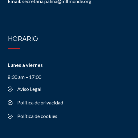
Email:
secretaria.palma@mlfmonde.org
HORARIO
Lunes a viernes
8:30 am – 17:00
Aviso Legal
Política de privacidad
Política de cookies