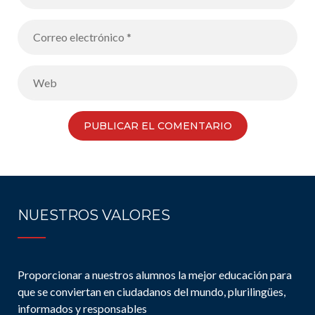
NUESTROS VALORES
Proporcionar a nuestros alumnos la mejor educación para
que se conviertan en ciudadanos del mundo, plurilingües,
informados y responsables