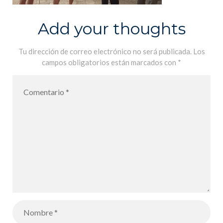
Add your thoughts
Tu dirección de correo electrónico no será publicada.
Los
campos obligatorios están marcados con
*