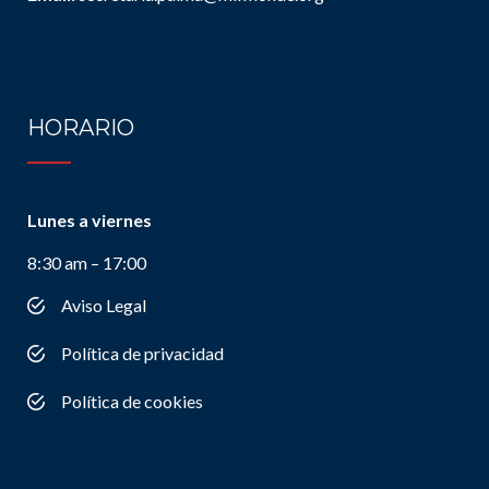
HORARIO
Lunes a viernes
8:30 am – 17:00
Aviso Legal
Política de privacidad
Política de cookies