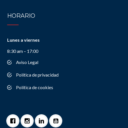
HORARIO
Lunes a viernes
8:30 am – 17:00
Aviso Legal
Política de privacidad
Política de cookies