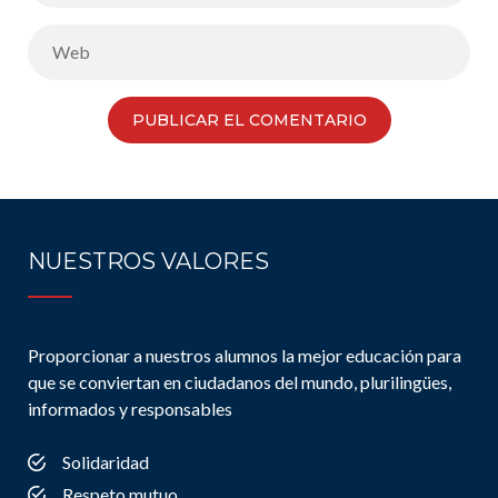
NUESTROS VALORES
Proporcionar a nuestros alumnos la mejor educación para
que se conviertan en ciudadanos del mundo, plurilingües,
informados y responsables
Solidaridad
Respeto mutuo