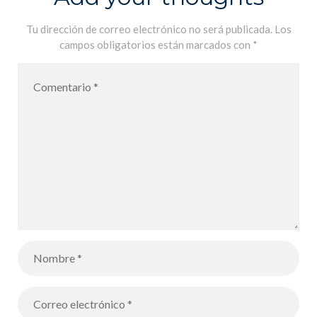
Tu dirección de correo electrónico no será publicada.
Los
campos obligatorios están marcados con
*