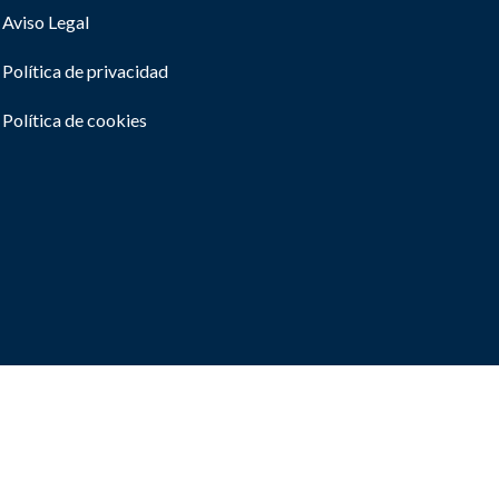
Aviso Legal
Política de privacidad
Política de cookies