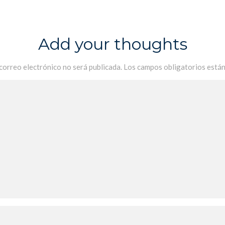
Add your thoughts
 correo electrónico no será publicada.
Los campos obligatorios está