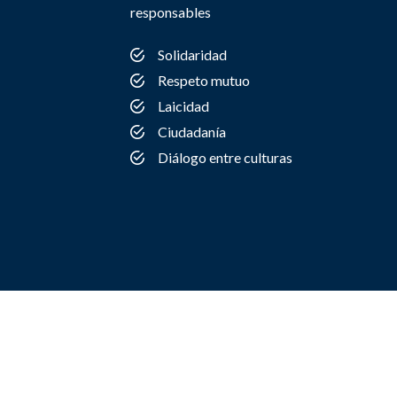
responsables
Solidaridad
Respeto mutuo
Laicidad
Ciudadanía
Diálogo entre culturas