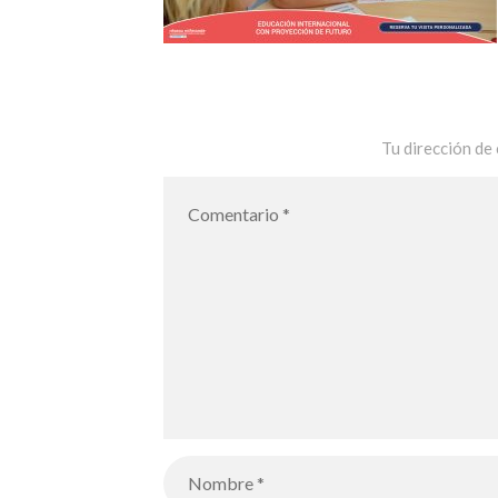
Tu dirección de