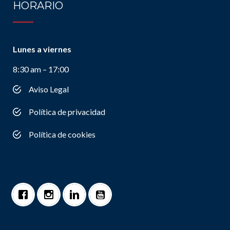
HORARIO
Lunes a viernes
8:30 am – 17:00
Aviso Legal
Política de privacidad
Política de cookies