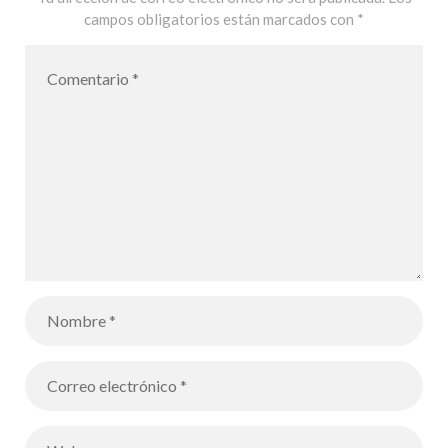
campos obligatorios están marcados con
*