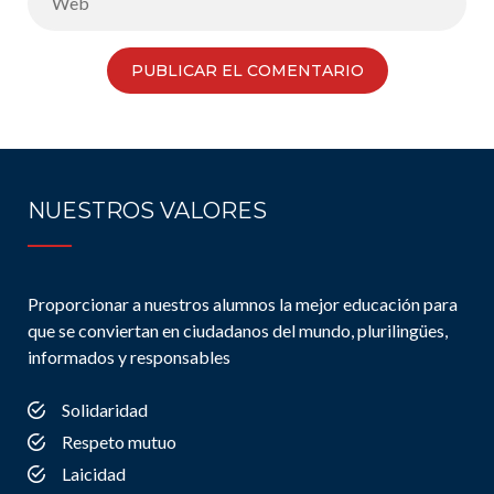
NUESTROS VALORES
Proporcionar a nuestros alumnos la mejor educación para
que se conviertan en ciudadanos del mundo, plurilingües,
informados y responsables
Solidaridad
Respeto mutuo
Laicidad