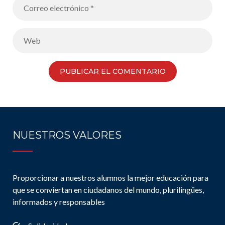
NUESTROS VALORES
Proporcionar a nuestros alumnos la mejor educación para
que se conviertan en ciudadanos del mundo, plurilingües,
informados y responsables