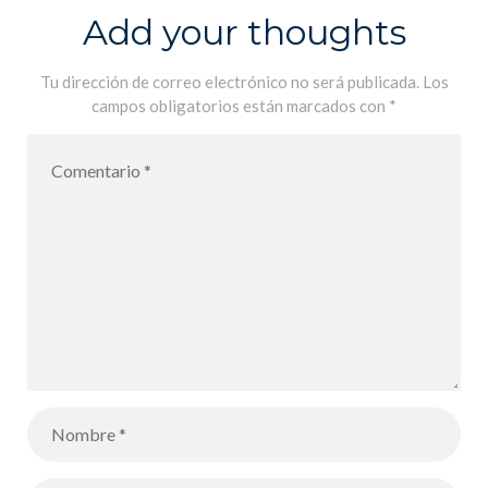
Add your thoughts
Tu dirección de correo electrónico no será publicada.
Los
campos obligatorios están marcados con
*