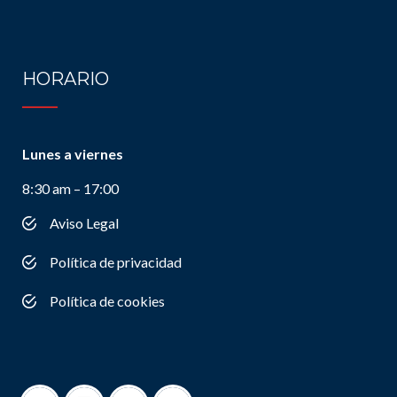
HORARIO
Lunes a viernes
8:30 am – 17:00
Aviso Legal
Política de privacidad
Política de cookies