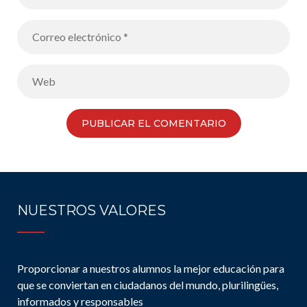
NUESTROS VALORES
Proporcionar a nuestros alumnos la mejor educación para
que se conviertan en ciudadanos del mundo, plurilingües,
informados y responsables