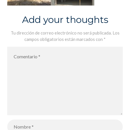
Add your thoughts
Tu dirección de correo electrónico no será publicada.
Los
campos obligatorios están marcados con
*