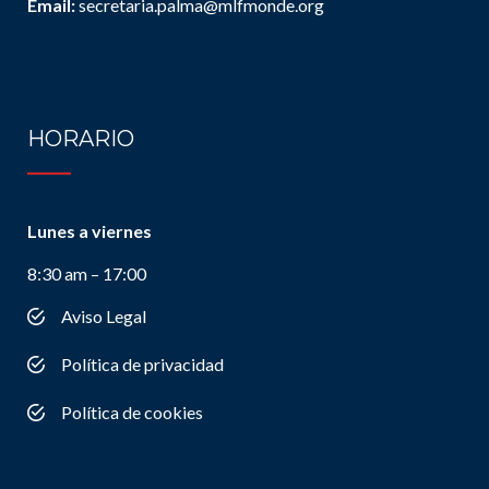
Email:
secretaria.palma@mlfmonde.org
HORARIO
Lunes a viernes
8:30 am – 17:00
Aviso Legal
Política de privacidad
Política de cookies