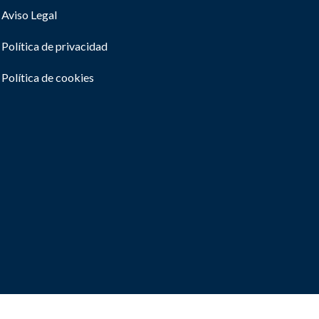
Aviso Legal
Política de privacidad
Política de cookies