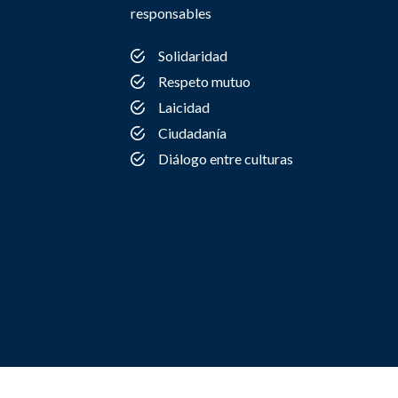
responsables
Solidaridad
Respeto mutuo
Laicidad
Ciudadanía
Diálogo entre culturas