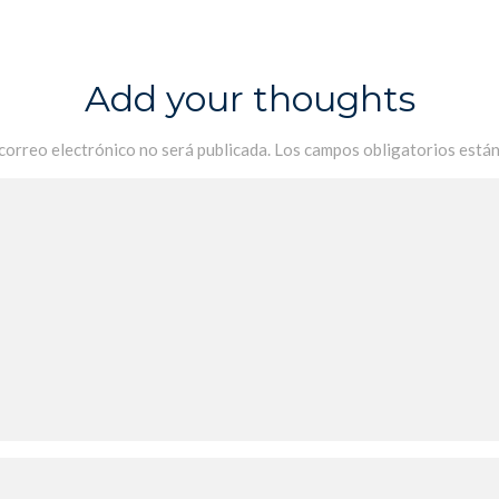
Add your thoughts
 correo electrónico no será publicada.
Los campos obligatorios está