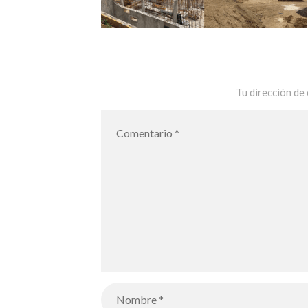
Tu dirección de