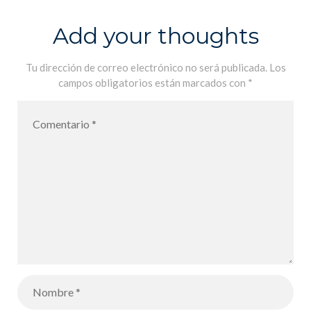
Add your thoughts
Tu dirección de correo electrónico no será publicada.
Los
campos obligatorios están marcados con
*