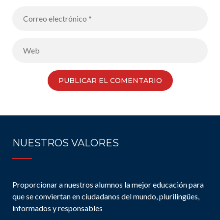
NUESTROS VALORES
Proporcionar a nuestros alumnos la mejor educación para
que se conviertan en ciudadanos del mundo, plurilingües,
informados y responsables