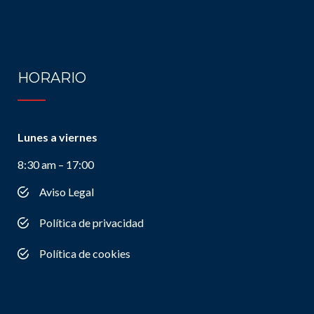
HORARIO
Lunes a viernes
8:30 am – 17:00
Aviso Legal
Política de privacidad
Política de cookies