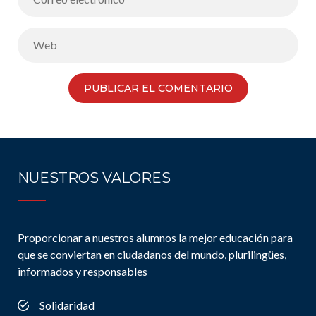
NUESTROS VALORES
Proporcionar a nuestros alumnos la mejor educación para
que se conviertan en ciudadanos del mundo, plurilingües,
informados y responsables
Solidaridad