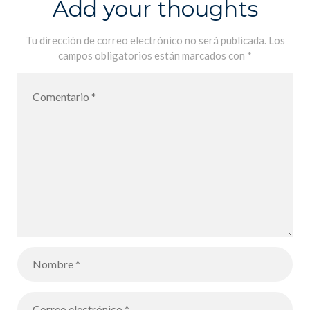
Add your thoughts
Tu dirección de correo electrónico no será publicada.
Los
campos obligatorios están marcados con
*