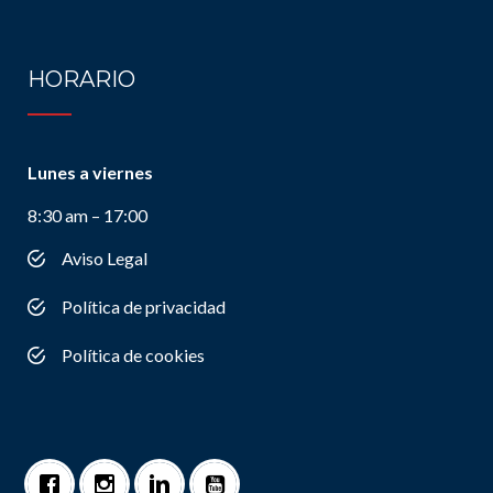
HORARIO
Lunes a viernes
8:30 am – 17:00
Aviso Legal
Política de privacidad
Política de cookies