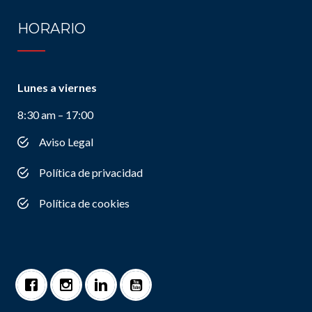
HORARIO
Lunes a viernes
8:30 am – 17:00
Aviso Legal
Política de privacidad
Política de cookies