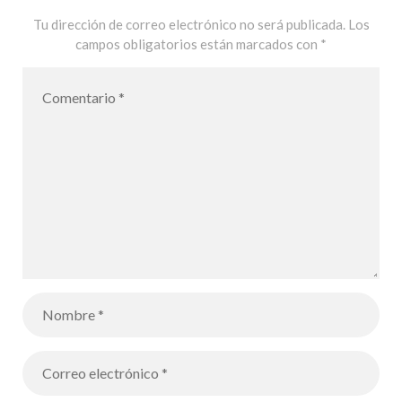
Tu dirección de correo electrónico no será publicada.
Los
campos obligatorios están marcados con
*