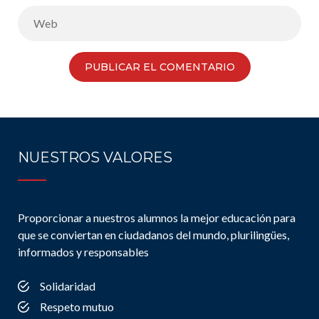
NUESTROS VALORES
Proporcionar a nuestros alumnos la mejor educación para
que se conviertan en ciudadanos del mundo, plurilingües,
informados y responsables
Solidaridad
Respeto mutuo