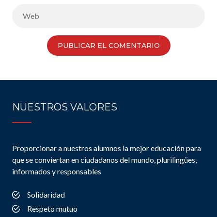
NUESTROS VALORES
Proporcionar a nuestros alumnos la mejor educación para
que se conviertan en ciudadanos del mundo, plurilingües,
informados y responsables
Solidaridad
Respeto mutuo