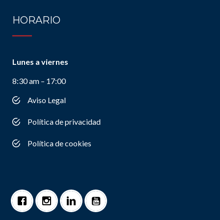
HORARIO
Lunes a viernes
8:30 am – 17:00
Aviso Legal
Política de privacidad
Política de cookies