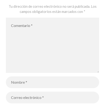
Tu dirección de correo electrónico no será publicada.
Los
campos obligatorios están marcados con
*