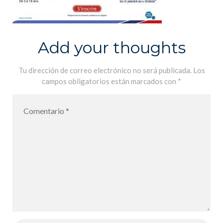
Add your thoughts
Tu dirección de correo electrónico no será publicada.
Los
campos obligatorios están marcados con
*