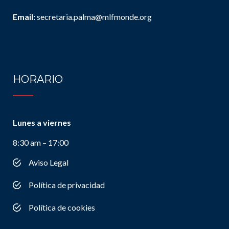
Email:
secretaria.palma@mlfmonde.org
HORARIO
Lunes a viernes
8:30 am – 17:00
Aviso Legal
Política de privacidad
Política de cookies