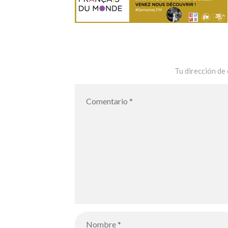
Tu dirección de