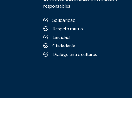
responsables
Solidaridad
Respeto mutuo
Laicidad
Ciudadanía
Diálogo entre culturas