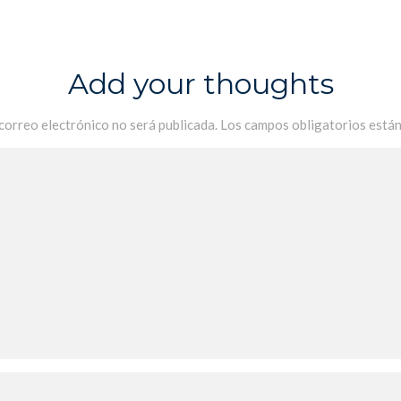
Add your thoughts
 correo electrónico no será publicada.
Los campos obligatorios está