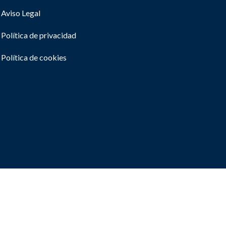
Aviso Legal
Política de privacidad
Política de cookies