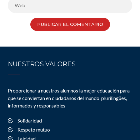
NUESTROS VALORES
Proporcionar a nuestros alumnos la mejor educación para
que se conviertan en ciudadanos del mundo, plurilingües,
informados y responsables
Solidaridad
Respeto mutuo
Laicidad