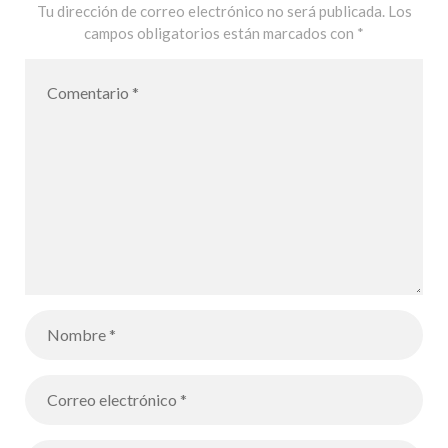
Tu dirección de correo electrónico no será publicada.
Los
campos obligatorios están marcados con
*