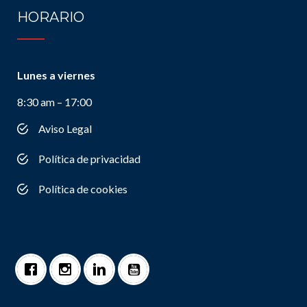
HORARIO
Lunes a viernes
8:30 am – 17:00
Aviso Legal
Política de privacidad
Política de cookies