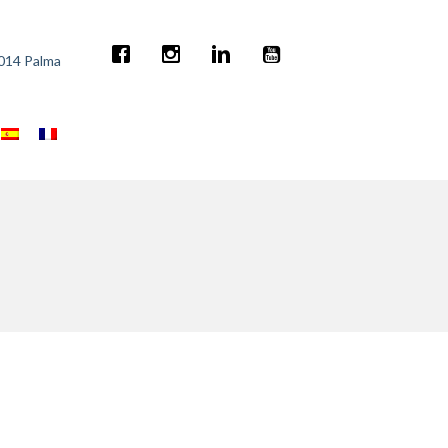
7014 Palma