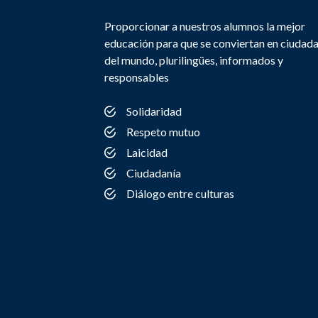
Proporcionar a nuestros alumnos la mejor
educación para que se conviertan en ciudad
del mundo, plurilingües, informados y
responsables
Solidaridad
Respeto mutuo
Laicidad
Ciudadanía
Diálogo entre culturas