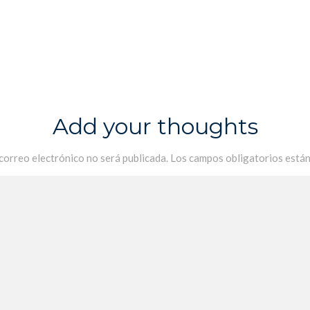
Add your thoughts
 correo electrónico no será publicada.
Los campos obligatorios está