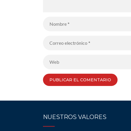
NUESTROS VALORES