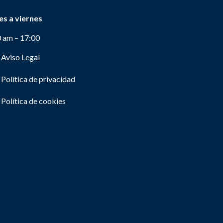
es a viernes
0 am – 17:00
Aviso Legal
Política de privacidad
Política de cookies