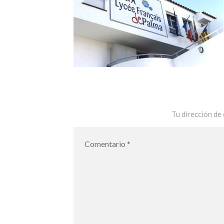
Tu dirección de