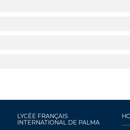
LYCÉE FRANÇAIS
HO
INTERNATIONAL DE PALMA