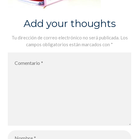
Add your thoughts
Tu dirección de correo electrónico no será publicada.
Los
campos obligatorios están marcados con
*