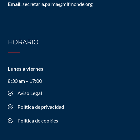
Email:
secretaria.palma@mlfmonde.org
HORARIO
Lunes a viernes
8:30 am – 17:00
Aviso Legal
Política de privacidad
Política de cookies