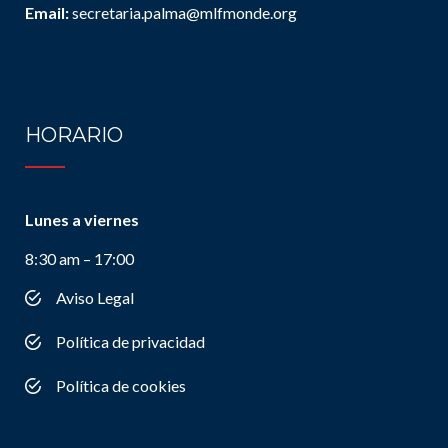
Email:
secretaria.palma@mlfmonde.org
HORARIO
Lunes a viernes
8:30 am – 17:00
Aviso Legal
Política de privacidad
Política de cookies