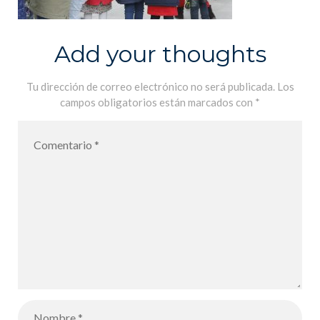
Add your thoughts
Tu dirección de correo electrónico no será publicada.
Los
campos obligatorios están marcados con
*