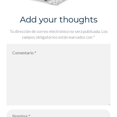
Add your thoughts
Tu dirección de correo electrónico no será publicada.
Los
campos obligatorios están marcados con
*