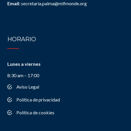
Email:
secretaria.palma@mlfmonde.org
HORARIO
Lunes a viernes
8:30 am – 17:00
Aviso Legal
Política de privacidad
Política de cookies