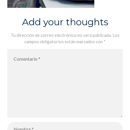
Add your thoughts
Tu dirección de correo electrónico no será publicada.
Los
campos obligatorios están marcados con
*