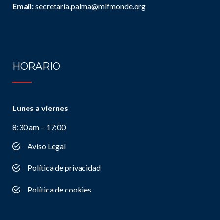
Email:
secretaria.palma@mlfmonde.org
HORARIO
Lunes a viernes
8:30 am – 17:00
Aviso Legal
Política de privacidad
Política de cookies