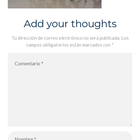
Add your thoughts
Tu dirección de correo electrónico no será publicada.
Los
campos obligatorios están marcados con
*