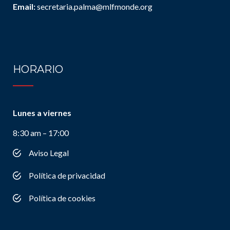
Email:
secretaria.palma@mlfmonde.org
HORARIO
Lunes a viernes
8:30 am – 17:00
Aviso Legal
Política de privacidad
Política de cookies