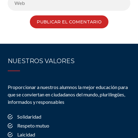
NUESTROS VALORES
Proporcionar a nuestros alumnos la mejor educación para
que se conviertan en ciudadanos del mundo, plurilingües,
informados y responsables
Solidaridad
Respeto mutuo
Laicidad