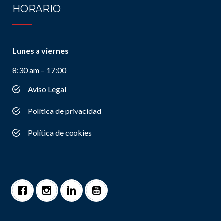
HORARIO
Lunes a viernes
8:30 am – 17:00
Aviso Legal
Política de privacidad
Política de cookies