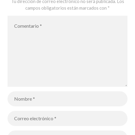
Tu dirección de correo electrónico no será publicada.
Los
campos obligatorios están marcados con
*