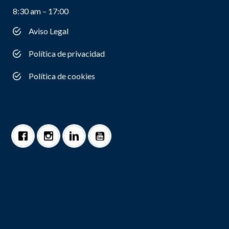
8:30 am – 17:00
Aviso Legal
Política de privacidad
Política de cookies