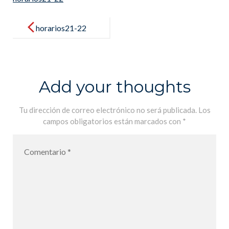
Post
navigation
horarios21-22
Add your thoughts
Tu dirección de correo electrónico no será publicada.
Los
campos obligatorios están marcados con
*