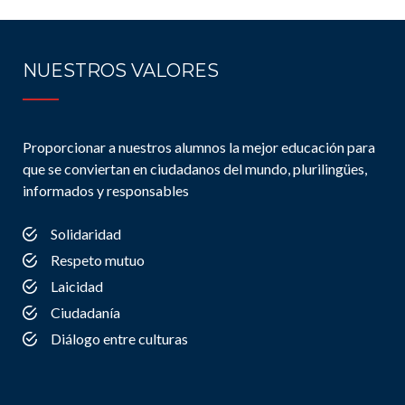
NUESTROS VALORES
Proporcionar a nuestros alumnos la mejor educación para
que se conviertan en ciudadanos del mundo, plurilingües,
informados y responsables
Solidaridad
Respeto mutuo
Laicidad
Ciudadanía
Diálogo entre culturas