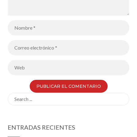
Search
for:
ENTRADAS RECIENTES