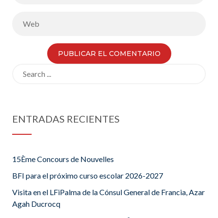
Search
for:
ENTRADAS RECIENTES
15Ème Concours de Nouvelles
BFI para el próximo curso escolar 2026-2027
Visita en el LFiPalma de la Cónsul General de Francia, Azar
Agah Ducrocq