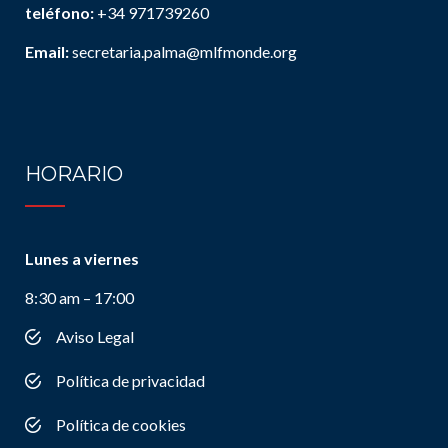
teléfono:
+34 971739260
Email:
secretaria.palma@mlfmonde.org
HORARIO
Lunes a viernes
8:30 am – 17:00
Aviso Legal
Política de privacidad
Política de cookies