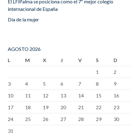
El LFiPalma se posiciona como el 7º mejor colegio
internacional de España
Día de la mujer
AGOSTO 2026
L
M
X
J
V
S
D
1
2
3
4
5
6
7
8
9
10
11
12
13
14
15
16
17
18
19
20
21
22
23
24
25
26
27
28
29
30
31