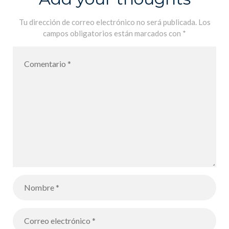
Tu dirección de correo electrónico no será publicada.
Los
campos obligatorios están marcados con
*