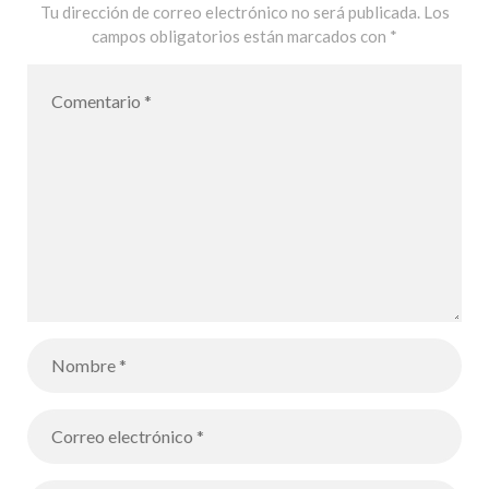
Tu dirección de correo electrónico no será publicada.
Los
campos obligatorios están marcados con
*