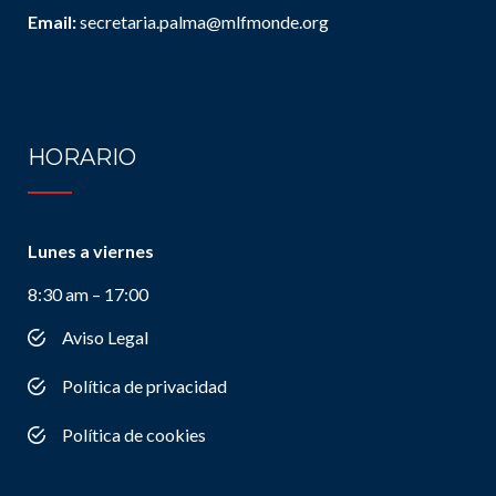
Email:
secretaria.palma@mlfmonde.org
HORARIO
Lunes a viernes
8:30 am – 17:00
Aviso Legal
Política de privacidad
Política de cookies