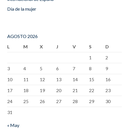
Día de la mujer
AGOSTO 2026
L
M
X
J
V
S
D
1
2
3
4
5
6
7
8
9
10
11
12
13
14
15
16
17
18
19
20
21
22
23
24
25
26
27
28
29
30
31
« May