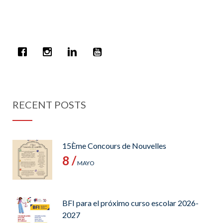
RECENT POSTS
15Ème Concours de Nouvelles
8 /
MAYO
BFI para el próximo curso escolar 2026-
2027