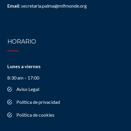
Email:
secretaria.palma@mlfmonde.org
HORARIO
Lunes a viernes
8:30 am – 17:00
Aviso Legal
Política de privacidad
Política de cookies