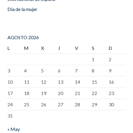
Día de la mujer
AGOSTO 2026
L
M
X
J
V
S
D
1
2
3
4
5
6
7
8
9
10
11
12
13
14
15
16
17
18
19
20
21
22
23
24
25
26
27
28
29
30
31
« May