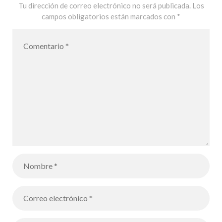
Tu dirección de correo electrónico no será publicada.
Los
campos obligatorios están marcados con
*