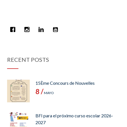
RECENT POSTS
15Ème Concours de Nouvelles
8 /
MAYO
BFI para el próximo curso escolar 2026-
2027