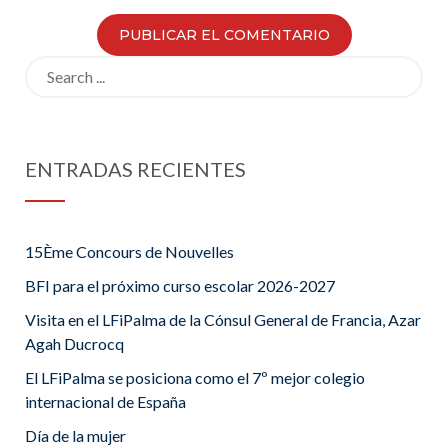
Search
for:
ENTRADAS RECIENTES
15Ème Concours de Nouvelles
BFI para el próximo curso escolar 2026-2027
Visita en el LFiPalma de la Cónsul General de Francia, Azar
Agah Ducrocq
El LFiPalma se posiciona como el 7º mejor colegio
internacional de España
Día de la mujer