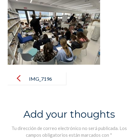
Post
navigation
IMG_7196
Add your thoughts
Tu dirección de correo electrónico no será publicada.
Los
campos obligatorios están marcados con
*