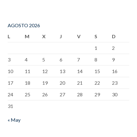
AGOSTO 2026
L
M
X
J
V
S
D
1
2
3
4
5
6
7
8
9
10
11
12
13
14
15
16
17
18
19
20
21
22
23
24
25
26
27
28
29
30
31
« May