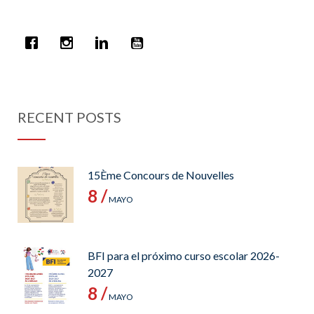
RECENT POSTS
15Ème Concours de Nouvelles
8 /
MAYO
BFI para el próximo curso escolar 2026-
2027
8 /
MAYO