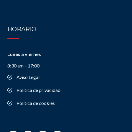
HORARIO
Lunes a viernes
8:30 am – 17:00
Aviso Legal
Política de privacidad
Política de cookies