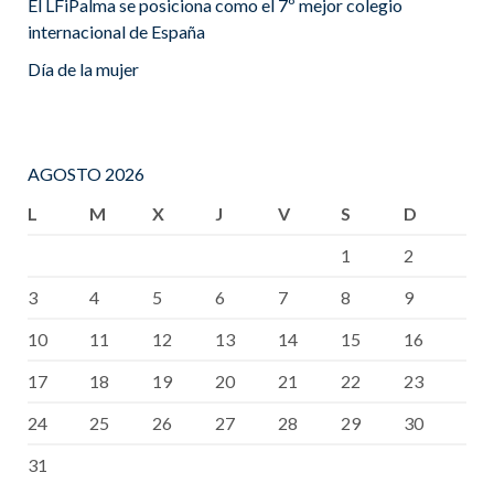
El LFiPalma se posiciona como el 7º mejor colegio
internacional de España
Día de la mujer
AGOSTO 2026
L
M
X
J
V
S
D
1
2
3
4
5
6
7
8
9
10
11
12
13
14
15
16
17
18
19
20
21
22
23
24
25
26
27
28
29
30
31