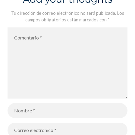
Tu dirección de correo electrónico no será publicada.
Los
campos obligatorios están marcados con
*