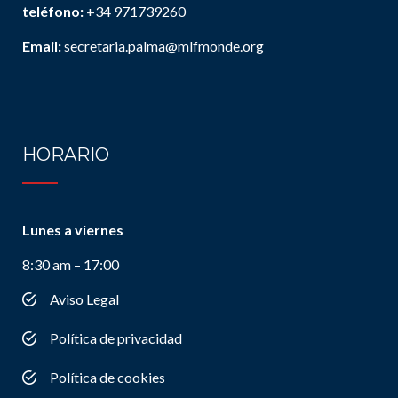
teléfono:
+34 971739260
Email:
secretaria.palma@mlfmonde.org
HORARIO
Lunes a viernes
8:30 am – 17:00
Aviso Legal
Política de privacidad
Política de cookies