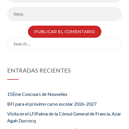
Search
for:
ENTRADAS RECIENTES
15Ème Concours de Nouvelles
BFI para el próximo curso escolar 2026-2027
Visita en el LFiPalma de la Cónsul General de Francia, Azar
Agah Ducrocq