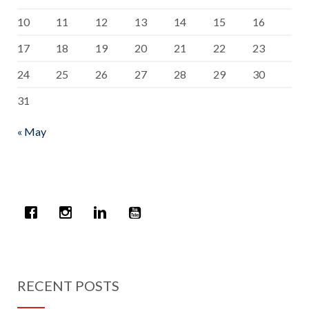
10
11
12
13
14
15
16
17
18
19
20
21
22
23
24
25
26
27
28
29
30
31
« May
RECENT POSTS