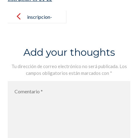
Post
navigation
inscripcion-
es-21-22
Add your thoughts
Tu dirección de correo electrónico no será publicada.
Los
campos obligatorios están marcados con
*