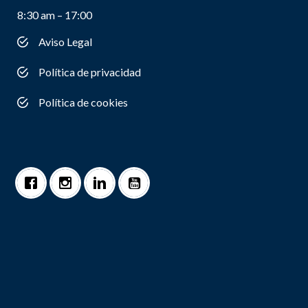
8:30 am – 17:00
Aviso Legal
Política de privacidad
Política de cookies