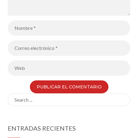
Search
for:
ENTRADAS RECIENTES