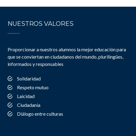
NUESTROS VALORES
Proporcionar a nuestros alumnos la mejor educación para
que se conviertan en ciudadanos del mundo, plurilingües,
informados y responsables
Solidaridad
Respeto mutuo
Laicidad
Ciudadanía
Diálogo entre culturas