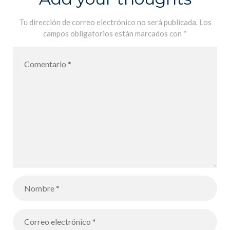
Imaginaire
Tu dirección de correo electrónico no será publicada.
Los
campos obligatorios están marcados con
*