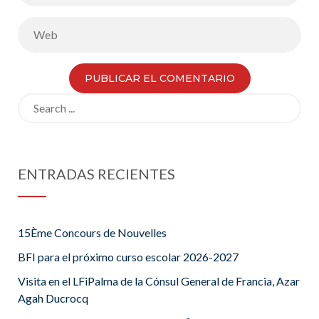
Search
for:
ENTRADAS RECIENTES
15Ème Concours de Nouvelles
BFI para el próximo curso escolar 2026-2027
Visita en el LFiPalma de la Cónsul General de Francia, Azar
Agah Ducrocq