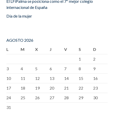
El LFiPalma se posiciona como el 7º mejor colegio
internacional de España
Día de la mujer
AGOSTO 2026
L
M
X
J
V
S
D
1
2
3
4
5
6
7
8
9
10
11
12
13
14
15
16
17
18
19
20
21
22
23
24
25
26
27
28
29
30
31