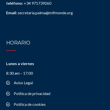
teléfono:
+34 971739260
Email:
secretaria.palma@mlfmonde.org
HORARIO
Lunes a viernes
8:30 am – 17:00
Aviso Legal
Política de privacidad
Política de cookies