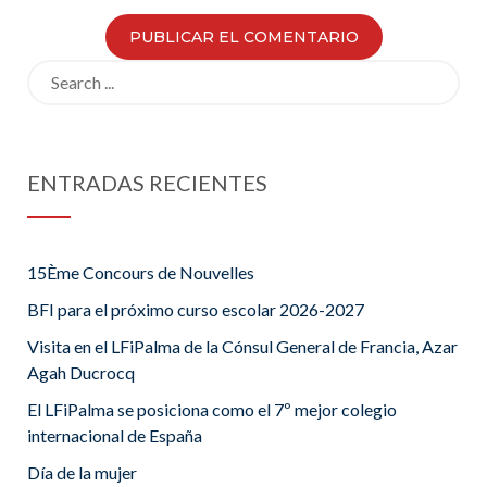
Search
for:
ENTRADAS RECIENTES
15Ème Concours de Nouvelles
BFI para el próximo curso escolar 2026-2027
Visita en el LFiPalma de la Cónsul General de Francia, Azar
Agah Ducrocq
El LFiPalma se posiciona como el 7º mejor colegio
internacional de España
Día de la mujer