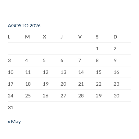
AGOSTO 2026
L
M
X
J
V
S
D
1
2
3
4
5
6
7
8
9
10
11
12
13
14
15
16
17
18
19
20
21
22
23
24
25
26
27
28
29
30
31
« May