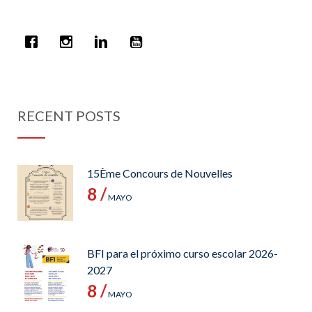
RECENT POSTS
15Ème Concours de Nouvelles
8 /
MAYO
BFI para el próximo curso escolar 2026-
2027
8 /
MAYO