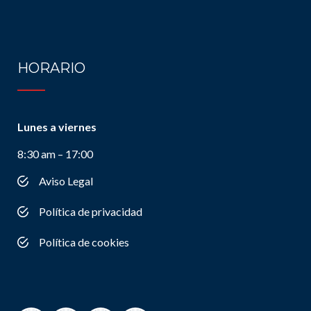
HORARIO
Lunes a viernes
8:30 am – 17:00
Aviso Legal
Política de privacidad
Política de cookies