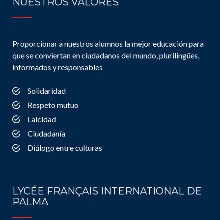
NUESTROS VALORES
Proporcionar a nuestros alumnos la mejor educación para
que se conviertan en ciudadanos del mundo, plurilingües,
informados y responsables
Solidaridad
Respeto mutuo
Laicidad
Ciudadanía
Diálogo entre culturas
LYCÉE FRANÇAIS INTERNATIONAL DE
PALMA