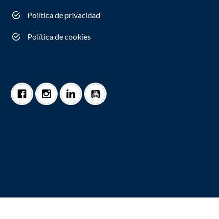
Política de privacidad
Política de cookies