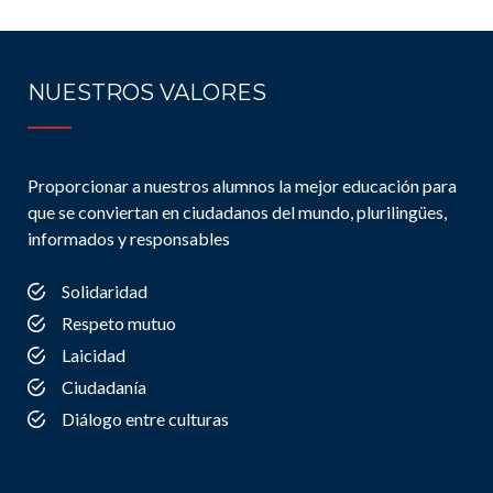
NUESTROS VALORES
Proporcionar a nuestros alumnos la mejor educación para
que se conviertan en ciudadanos del mundo, plurilingües,
informados y responsables
Solidaridad
Respeto mutuo
Laicidad
Ciudadanía
Diálogo entre culturas