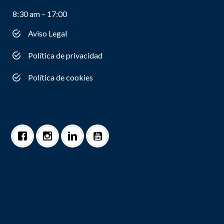
8:30 am – 17:00
Aviso Legal
Política de privacidad
Política de cookies