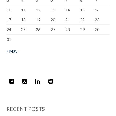
10
11
12
13
14
15
16
17
18
19
20
21
22
23
24
25
26
27
28
29
30
31
« May
RECENT POSTS