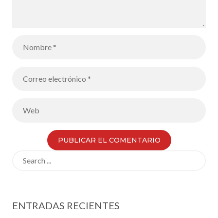
Search
for:
ENTRADAS RECIENTES