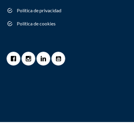
Política de privacidad
Política de cookies