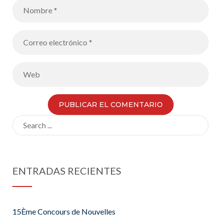
Search
for:
ENTRADAS RECIENTES
15Ème Concours de Nouvelles