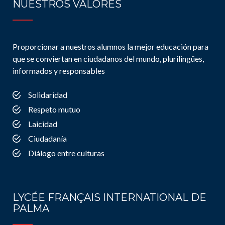
NUESTROS VALORES
Proporcionar a nuestros alumnos la mejor educación para
que se conviertan en ciudadanos del mundo, plurilingües,
informados y responsables
Solidaridad
Respeto mutuo
Laicidad
Ciudadanía
Diálogo entre culturas
LYCÉE FRANÇAIS INTERNATIONAL DE
PALMA