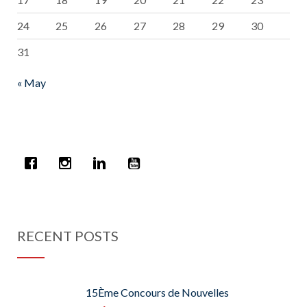
24
25
26
27
28
29
30
31
« May
RECENT POSTS
15Ème Concours de Nouvelles