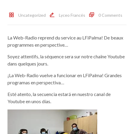
Uncategorized
Lyceo Francés
0 Comments
La Web-Radio reprend du service au LFiPalma! De beaux
programmes en perspective…
Soyez attentifs, la séquence sera sur notre chaîne Youtube
dans quelques jours.
¡La Web-Radio vuelve a funcionar en LFiPalma! Grandes
programas en perspectiva…
Esté atento, la secuencia estará en nuestro canal de
Youtube en unos días.