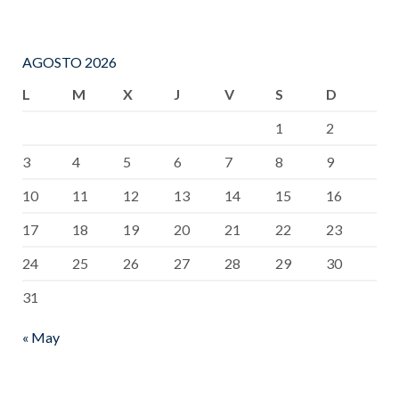
AGOSTO 2026
L
M
X
J
V
S
D
1
2
3
4
5
6
7
8
9
10
11
12
13
14
15
16
17
18
19
20
21
22
23
24
25
26
27
28
29
30
31
« May