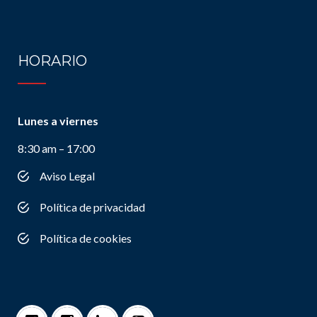
HORARIO
Lunes a viernes
8:30 am – 17:00
Aviso Legal
Política de privacidad
Política de cookies