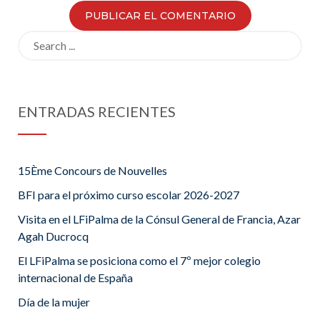
Search
for:
ENTRADAS RECIENTES
15Ème Concours de Nouvelles
BFI para el próximo curso escolar 2026-2027
Visita en el LFiPalma de la Cónsul General de Francia, Azar
Agah Ducrocq
El LFiPalma se posiciona como el 7º mejor colegio
internacional de España
Día de la mujer