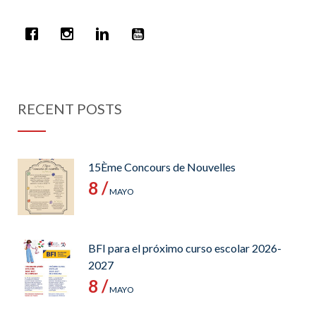
RECENT POSTS
15Ème Concours de Nouvelles
8 /
MAYO
BFI para el próximo curso escolar 2026-
2027
8 /
MAYO