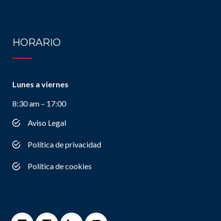
HORARIO
Lunes a viernes
8:30 am – 17:00
Aviso Legal
Política de privacidad
Política de cookies