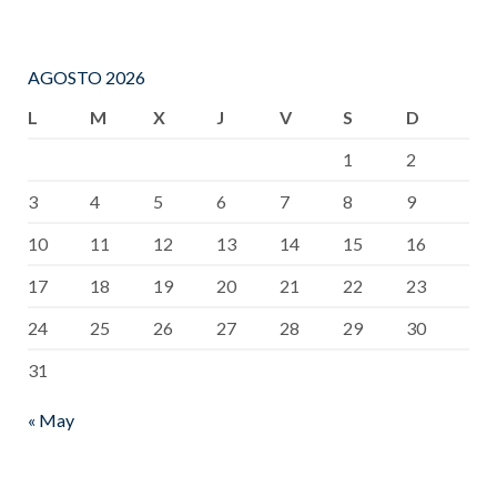
AGOSTO 2026
L
M
X
J
V
S
D
1
2
3
4
5
6
7
8
9
10
11
12
13
14
15
16
17
18
19
20
21
22
23
24
25
26
27
28
29
30
31
« May