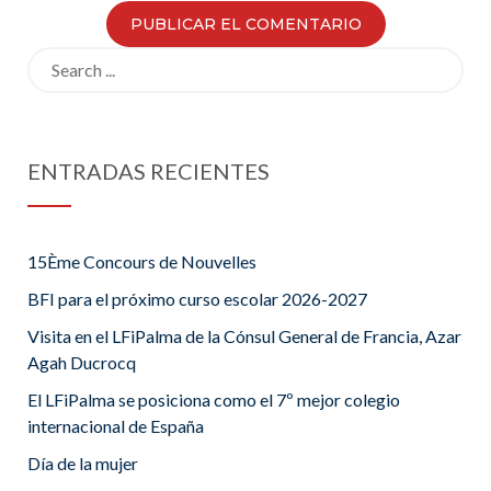
Search
for:
ENTRADAS RECIENTES
15Ème Concours de Nouvelles
BFI para el próximo curso escolar 2026-2027
Visita en el LFiPalma de la Cónsul General de Francia, Azar
Agah Ducrocq
El LFiPalma se posiciona como el 7º mejor colegio
internacional de España
Día de la mujer