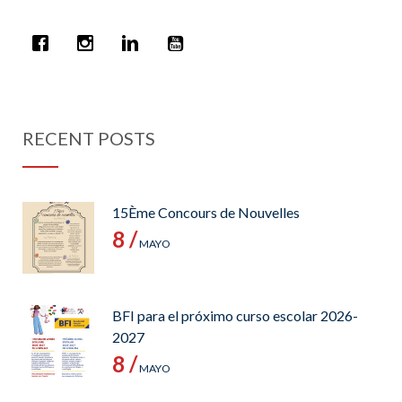
RECENT POSTS
15Ème Concours de Nouvelles
8 /
MAYO
BFI para el próximo curso escolar 2026-
2027
8 /
MAYO