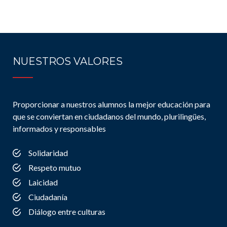
NUESTROS VALORES
Proporcionar a nuestros alumnos la mejor educación para
que se conviertan en ciudadanos del mundo, plurilingües,
informados y responsables
Solidaridad
Respeto mutuo
Laicidad
Ciudadanía
Diálogo entre culturas