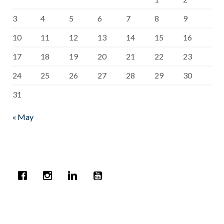
3
4
5
6
7
8
9
10
11
12
13
14
15
16
17
18
19
20
21
22
23
24
25
26
27
28
29
30
31
« May