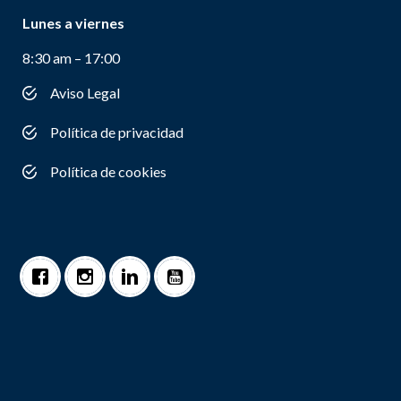
Lunes a viernes
8:30 am – 17:00
Aviso Legal
Política de privacidad
Política de cookies