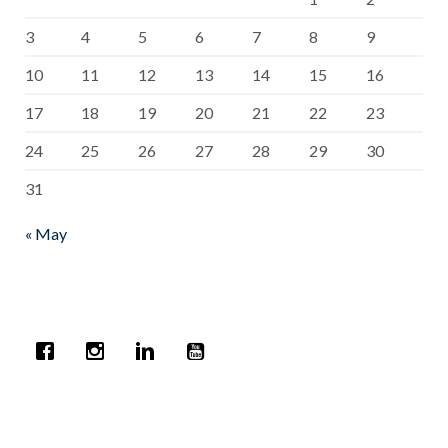
3
4
5
6
7
8
9
10
11
12
13
14
15
16
17
18
19
20
21
22
23
24
25
26
27
28
29
30
31
« May