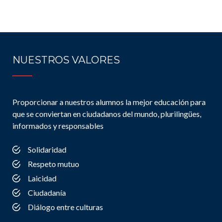
NUESTROS VALORES
Proporcionar a nuestros alumnos la mejor educación para
que se conviertan en ciudadanos del mundo, plurilingües,
informados y responsables
Solidaridad
Respeto mutuo
Laicidad
Ciudadanía
Diálogo entre culturas