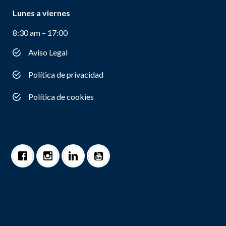
Lunes a viernes
8:30 am – 17:00
Aviso Legal
Política de privacidad
Política de cookies