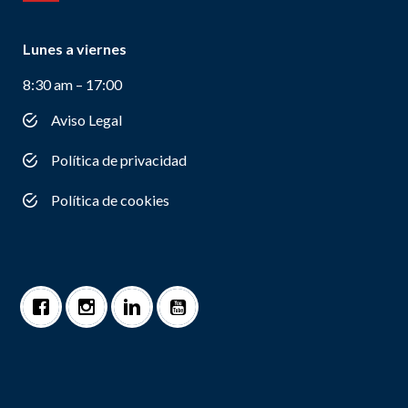
Lunes a viernes
8:30 am – 17:00
Aviso Legal
Política de privacidad
Política de cookies