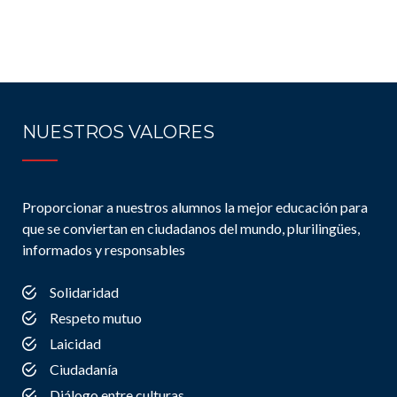
NUESTROS VALORES
Proporcionar a nuestros alumnos la mejor educación para
que se conviertan en ciudadanos del mundo, plurilingües,
informados y responsables
Solidaridad
Respeto mutuo
Laicidad
Ciudadanía
Diálogo entre culturas