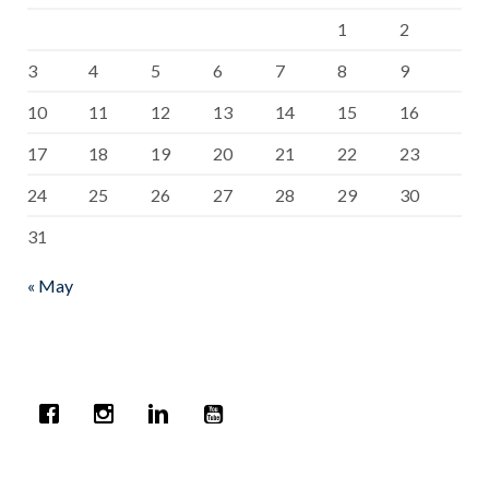
1
2
3
4
5
6
7
8
9
10
11
12
13
14
15
16
17
18
19
20
21
22
23
24
25
26
27
28
29
30
31
« May