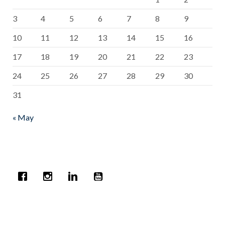
3
4
5
6
7
8
9
10
11
12
13
14
15
16
17
18
19
20
21
22
23
24
25
26
27
28
29
30
31
« May