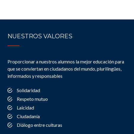
NUESTROS VALORES
Proporcionar a nuestros alumnos la mejor educación para
que se conviertan en ciudadanos del mundo, plurilingües,
informados y responsables
Solidaridad
Respeto mutuo
Laicidad
Ciudadanía
Diálogo entre culturas