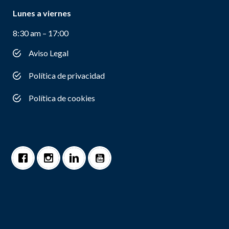
Lunes a viernes
8:30 am – 17:00
Aviso Legal
Política de privacidad
Política de cookies