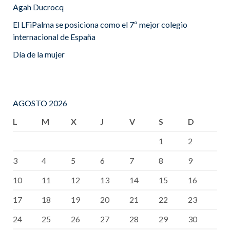
Agah Ducrocq
El LFiPalma se posiciona como el 7º mejor colegio
internacional de España
Día de la mujer
AGOSTO 2026
L
M
X
J
V
S
D
1
2
3
4
5
6
7
8
9
10
11
12
13
14
15
16
17
18
19
20
21
22
23
24
25
26
27
28
29
30