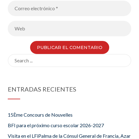
Search
for:
ENTRADAS RECIENTES
15Ème Concours de Nouvelles
BFI para el próximo curso escolar 2026-2027
Visita en el LFiPalma de la Cónsul General de Francia, Azar