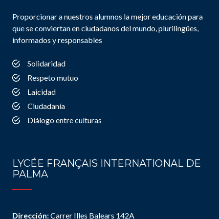
Proporcionar a nuestros alumnos la mejor educación para
que se conviertan en ciudadanos del mundo, plurilingües,
informados y responsables
Solidaridad
Respeto mutuo
Laicidad
Ciudadanía
Diálogo entre culturas
LYCÉE FRANÇAIS INTERNATIONAL DE
PALMA
Dirección:
Carrer Illes Balears 142A