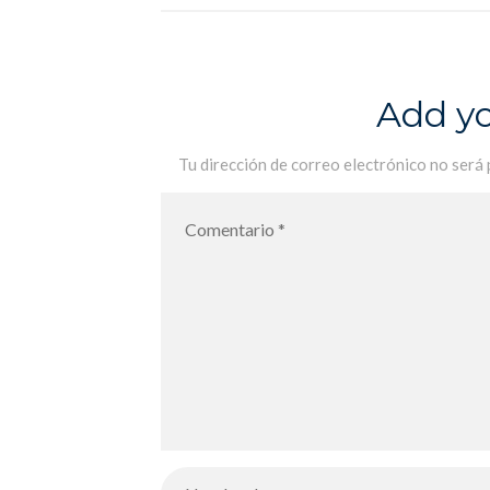
Add y
Tu dirección de correo electrónico no será 